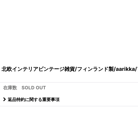
北欧インテリアビンテージ雑貨/フィンランド製/aarikk
在庫数 SOLD OUT
返品特約に関する重要事項