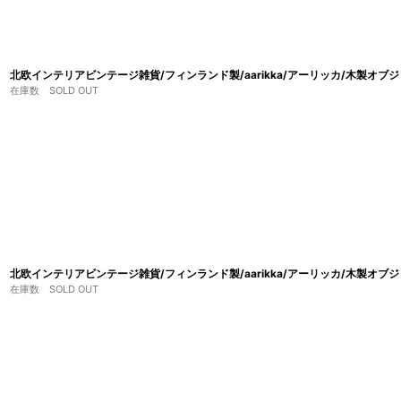
北欧インテリアビンテージ雑貨/フィンランド製/aarikka/アーリッカ/木製オブ
在庫数 SOLD OUT
北欧インテリアビンテージ雑貨/フィンランド製/aarikka/アーリッカ/木製オブジ
在庫数 SOLD OUT