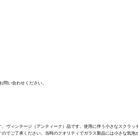
お問い合わせください。
す。ヴィンテージ（アンティーク）品です。使用に伴う小さなスクラッ
すのでご了承ください。当時のクオリティでガラス製品には小さな気泡