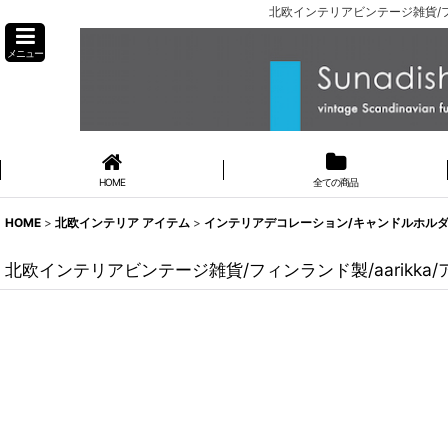
北欧インテリアビンテージ雑貨/フィ
メニュー
HOME
全ての商品
HOME
>
北欧インテリア アイテム
>
インテリアデコレーション/キャンドルホルダー
北欧インテリアビンテージ雑貨/フィンランド製/aarikka