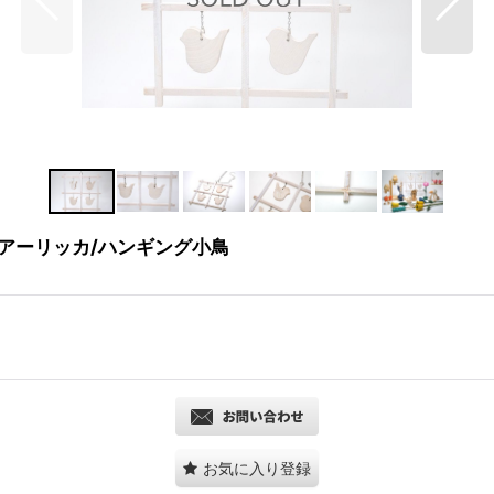
a/アーリッカ/ハンギング小鳥
お気に入り登録