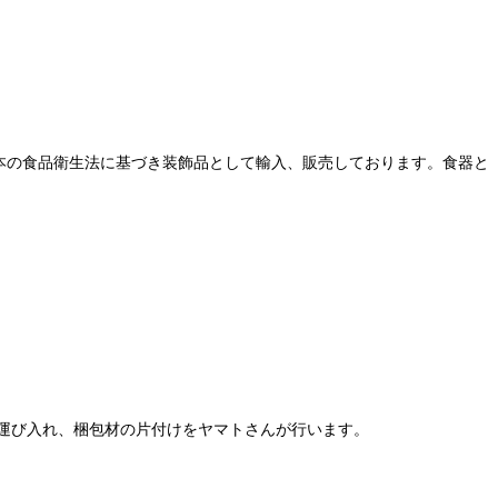
本の食品衛生法に基づき装飾品として輸入、販売しております。食器と
運び入れ、梱包材の片付けをヤマトさんが行います。