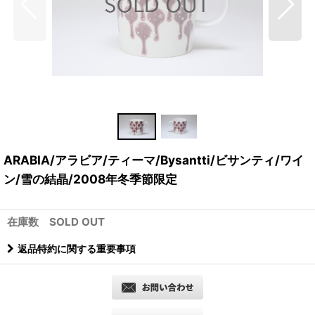
ARABIA/アラビア/ティーマ/Bysantti/ビサンティ/ワイ
ン/雪の結晶/2008年冬季節限定
在庫数 SOLD OUT
返品特約に関する重要事項