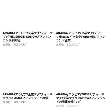
ARABIA/アラビア/企業マグ/ティーマ
ARABIA/アラビア/企業マグ/ティー
マグ/HELSINGIN SANOMAT/フィン
マ/iittala/イッタラ/Yara Mila/フィン
ランド新聞社
ランド企業
在庫数 SOLD OUT
在庫数 SOLD OUT
ARABIA/アラビア/企業マグ/ティーマ
ARABIA/アラビア/TEEMA/ティーマ
マグ/Se AMK/フィンランドの大学
マグ/企業マグ/Finnsteve/フィンラン
ドの海運会社/マグ
在庫数 SOLD OUT
在庫数 SOLD OUT