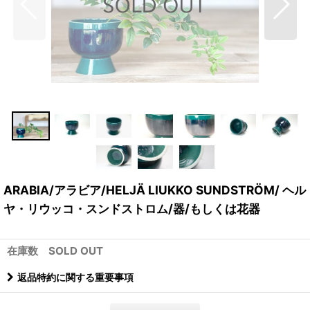
ARABIA/アラビア/HELJÄ LIUKKO SUNDSTRÖM/ ヘル
ヤ・リウッコ・スンドストロム/器/もしくは花器
在庫数 SOLD OUT
返品特約に関する重要事項