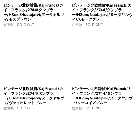
ビンテージ北欧雑貨/Kaj Franck/カ
ビンテージ北欧雑貨/Kaj Franck/カ
イ・フランク/2744/タンブラ
イ・フランク/2744/タンブラ
ー/H8cm/Nuutajarvi/ヌータヤルヴ
ー/H8cm/Nuutajarvi/ヌータヤルヴ
ィ/モスブラウン
ィ/スモークグレー
在庫数 SOLD OUT
在庫数 SOLD OUT
ビンテージ北欧雑貨/Kaj Franck/カ
ビンテージ北欧雑貨/Kaj Franck/カ
イ・フランク/2744/タンブラ
イ・フランク/2744/タンブラ
ー/H8cm/Nuutajarvi/ヌータヤルヴ
ー/H8cm/Nuutajarvi/ヌータヤルヴ
ィ/ヴァイオレットブルー
ィ/ターコイズブルー
在庫数 SOLD OUT
在庫数 SOLD OUT