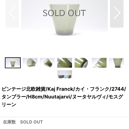
ビンテージ北欧雑貨/Kaj Franck/カイ・フランク/2744/
タンブラー/H8cm/Nuutajarvi/ヌータヤルヴィ/モスグ
リーン
在庫数 SOLD OUT