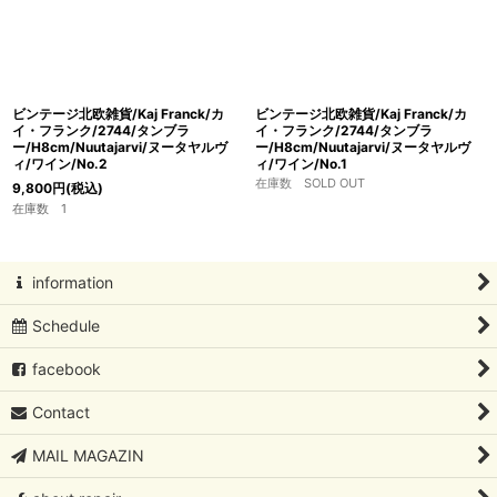
ビンテージ北欧雑貨/Kaj Franck/カ
ビンテージ北欧雑貨/Kaj Franck/カ
イ・フランク/2744/タンブラ
イ・フランク/2744/タンブラ
ー/H8cm/Nuutajarvi/ヌータヤルヴ
ー/H8cm/Nuutajarvi/ヌータヤルヴ
ィ/ワイン/No.2
ィ/ワイン/No.1
在庫数 SOLD OUT
9,800
円
(税込)
在庫数 1
information
Schedule
facebook
Contact
MAIL MAGAZIN