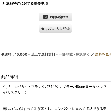
返品特約に関する重要事項
お気に入り登録
●送料：15,000円以上で送料無料
※一部地域・家具除く
／
送料を見
商品詳細
Kaj Franck/カイ・フランク/2744/タンブラー/H8cm/ヌータヤルヴ
ィ/モスグリーン
無駄のものはすべて削ぎ落とし、コンパクトに重ねて収納できる美