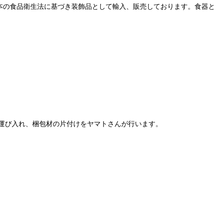
本の食品衛生法に基づき装飾品として輸入、販売しております。食器と
運び入れ、梱包材の片付けをヤマトさんが行います。