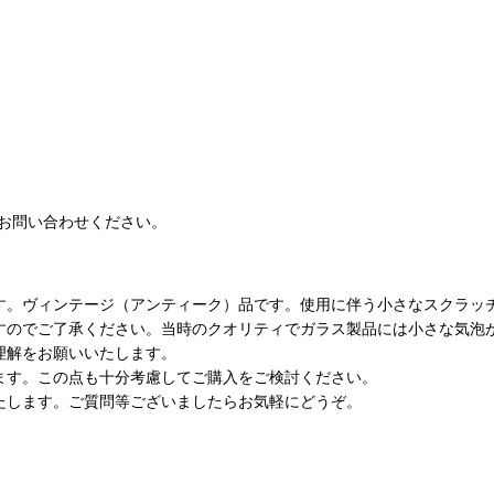
お問い合わせください。
す。ヴィンテージ（アンティーク）品です。使用に伴う小さなスクラッ
すのでご了承ください。当時のクオリティでガラス製品には小さな気泡
理解をお願いいたします。
ます。この点も十分考慮してご購入をご検討ください。
たします。ご質問等ございましたらお気軽にどうぞ。