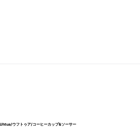
/Uhtua/ウフトゥア/コーヒーカップ&ソーサー