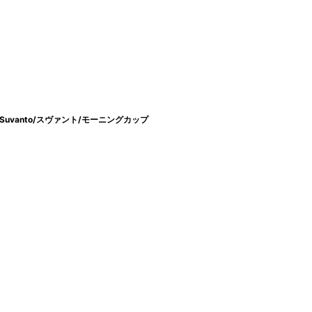
Suvanto/スヴァント/モーニングカップ