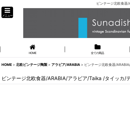
ビンテージ北欧食器/A
メニュー
HOME
全ての商品
HOME
>
北欧ビンテージ陶製
>
アラビア/ARABIA
>
ビンテージ北欧食器/ARABIA/
ビンテージ北欧食器/ARABIA/アラビア/Taika /タイッカ