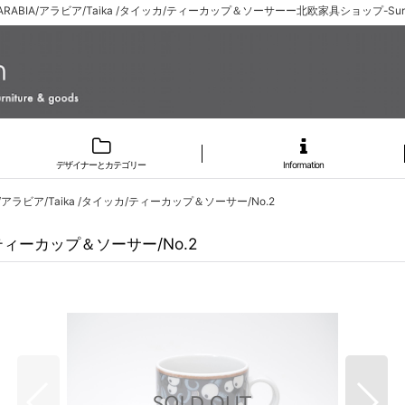
RABIA/アラビア/Taika /タイッカ/ティーカップ＆ソーサーー北欧家具ショップ-Sun
デザイナーとカテゴリー
Information
アラビア/Taika /タイッカ/ティーカップ＆ソーサー/No.2
/ティーカップ＆ソーサー/No.2