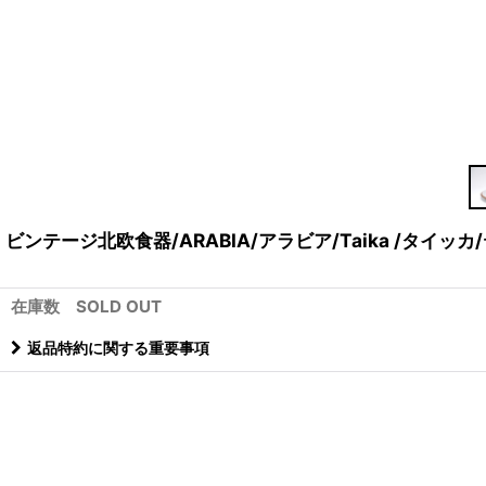
ビンテージ北欧食器/ARABIA/アラビア/Taika /タイッ
在庫数 SOLD OUT
返品特約に関する重要事項