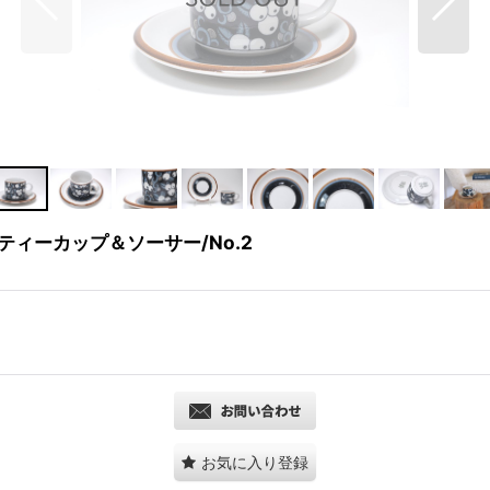
カ/ティーカップ＆ソーサー/No.2
お気に入り登録