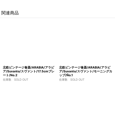
関連商品
北欧ビンテージ食器/ARABIA/アラビ
北欧ビンテージ食器/ARABIA/アラビ
ア/Suvanto/スヴァント/17.5cmプレ
ア/Suvanto/スヴァント/モーニングカ
ート/No.2
ップ/Ño.1
在庫数 SOLD OUT
在庫数 SOLD OUT