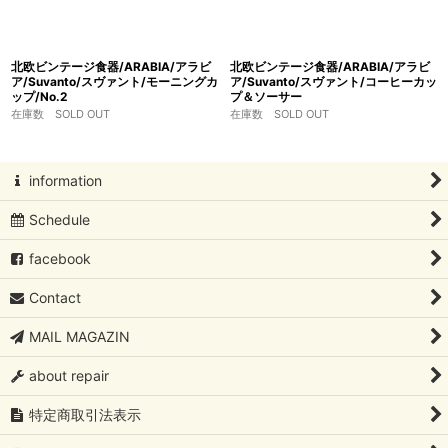
北欧ビンテージ食器/ARABIA/アラビ
北欧ビンテージ食器/ARABIA/アラビ
ア/Suvanto/スヴァント/モーニングカ
ア/Suvanto/スヴァント/コーヒーカッ
ップ/No.2
プ＆ソーサー
在庫数 SOLD OUT
在庫数 SOLD OUT
information
Schedule
facebook
Contact
MAIL MAGAZIN
about repair
特定商取引法表示