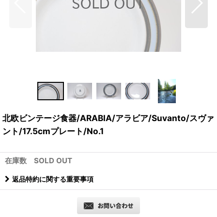
北欧ビンテージ食器/ARABIA/アラビア/Suvanto/スヴァ
ント/17.5cmプレート/No.1
在庫数 SOLD OUT
返品特約に関する重要事項