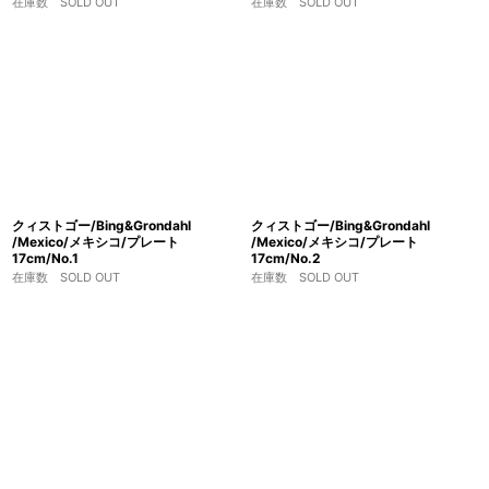
在庫数 SOLD OUT
在庫数 SOLD OUT
クィストゴー/Bing&Grondahl
クィストゴー/Bing&Grondahl
/Mexico/メキシコ/プレート
/Mexico/メキシコ/プレート
17cm/No.1
17cm/No.2
在庫数 SOLD OUT
在庫数 SOLD OUT