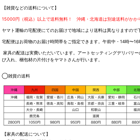
【雑貨などの送料について】
15000円（税込）以上で送料無料！ 沖縄・北海道は別途送料がかか
ヤマト運輸の宅配便にてのお届けで
地域により送料は異なりますので
宅配便はお荷物のお届け時間帯をご指定できます。
午前中・14時〜16
家具の配送は実費いただいています。アートセッティングデリバリー
び入れ、梱包材の片付けをヤマトさんが行います。
◯雑貨の送料
【家具の配送について】