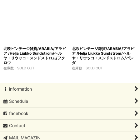
北欧ビンテージ雑貨/ARABIA/アラビ
北欧ビンテージ雑貨/ARABIA/アラビ
ア /Helja Liukko Sundstrom/ヘル
ア /Helja Liukko Sundstrom/ヘル
ヤ・リウッコ・スンドストロム/フク
ヤ・リウッコ・スンドストロム/パン
ロウ
ダ
在庫数 SOLD OUT
在庫数 SOLD OUT
information
Schedule
facebook
Contact
MAIL MAGAZIN