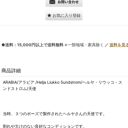
お気に入り登録
●送料：15,000円以上で送料無料
※一部地域・家具除く
／
送料を見
商品詳細
ARABIA/アラビア /Helja Liukko Sundstrom/ヘルヤ・リウッコ・ス
ンドストロム/天使
当時、３つのポーズで製作されたヘルヤさんの天使です。
割れや欠けのない良好なコンディションです。