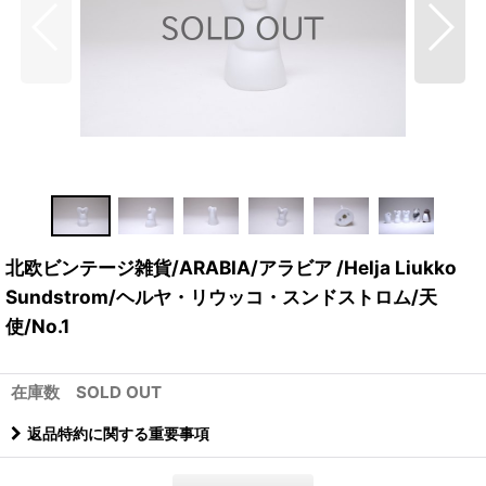
北欧ビンテージ雑貨/ARABIA/アラビア /Helja Liukko
Sundstrom/ヘルヤ・リウッコ・スンドストロム/天
使/No.1
在庫数 SOLD OUT
返品特約に関する重要事項