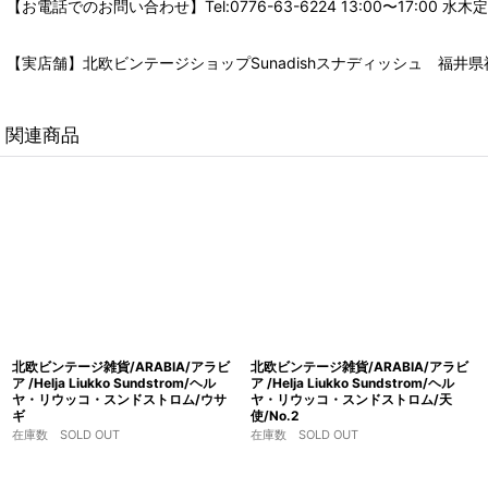
【お電話でのお問い合わせ】Tel:0776-63-6224 13:00〜17:
【実店舗】北欧ビンテージショップSunadishスナディッシュ 福井県福
関連商品
北欧ビンテージ雑貨/ARABIA/アラビ
北欧ビンテージ雑貨/ARABIA/アラビ
ア /Helja Liukko Sundstrom/ヘル
ア /Helja Liukko Sundstrom/ヘル
ヤ・リウッコ・スンドストロム/ウサ
ヤ・リウッコ・スンドストロム/天
ギ
使/No.2
在庫数 SOLD OUT
在庫数 SOLD OUT