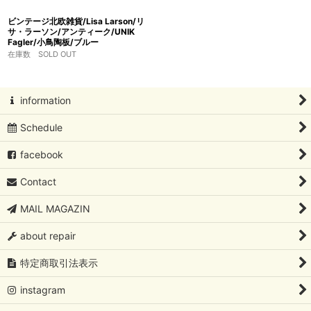
ビンテージ北欧雑貨/Lisa Larson/リ
サ・ラーソン/アンティーク/UNIK
Fagler/小鳥陶板/ブルー
在庫数 SOLD OUT
information
Schedule
facebook
Contact
MAIL MAGAZIN
about repair
特定商取引法表示
instagram