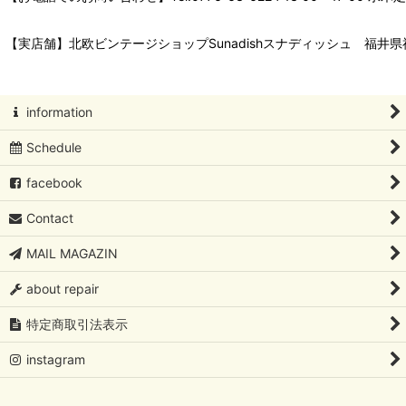
【実店舗】北欧ビンテージショップSunadishスナディッシュ 福井県福
information
Schedule
facebook
Contact
MAIL MAGAZIN
about repair
特定商取引法表示
instagram