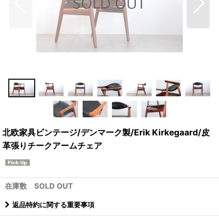
北欧家具ビンテージ/デンマーク製/Erik Kirkegaard/皮
革張りチークアームチェア
在庫数 SOLD OUT
返品特約に関する重要事項