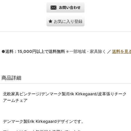
お気に入り登録
●送料：15,000円以上で送料無料
※一部地域・家具除く
／
送料を見
商品詳細
北欧家具ビンテージ/デンマーク製/Erik Kirkegaard/皮革張りチーク
アームチェア
デンマーク製Erik Kirkegaardデザインです。