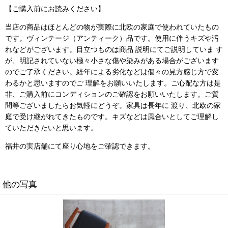
【ご購入前にお読みください】
当店の商品はほとんどの物が実際に北欧の家庭で使われていたもの
です。ヴィンテージ（アンティーク）品です。使用に伴うキズや汚
れなどがございます。目立つものは商品 説明にてご説明していま す
が、明記されていない極々小さな傷や染みがある場合がございます
のでご了承ください。経年による劣化などは個々の見方感じ方で変
わるかと思いますのでご 理解をお願いいたします。ご心配な方は是
非、ご購入前にコンディションのご確認をお願いいたします。ご質
問等ございましたらお気軽にどうぞ。家具は長年に 渡り、北欧の家
庭で受け継がれてきたものです。キズなどは風合いとしてご理解し
ていただきたいと思います。
福井の実店舗にて座り心地をご確認できます。
他の写真