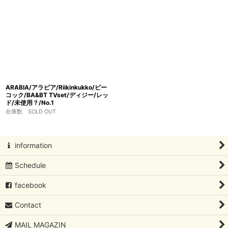
ARABIA/アラビア/Riikinkukko/ピー
コック/BA&BT TVset/ディジー/レッ
ド/未使用？/No.1
在庫数 SOLD OUT
information
Schedule
facebook
Contact
MAIL MAGAZIN