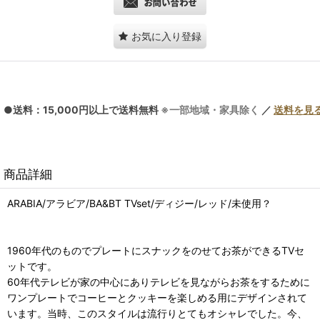
お気に入り登録
●送料：15,000円以上で送料無料
※一部地域・家具除く
／
送料を見
商品詳細
ARABIA/アラビア/BA&BT TVset/ディジー/レッド/未使用？
1960年代のものでプレートにスナックをのせてお茶ができるTVセ
ットです。
60年代テレビが家の中心にありテレビを見ながらお茶をするために
ワンプレートでコーヒーとクッキーを楽しめる用にデザインされて
います。当時、このスタイルは流行りとてもオシャレでした。今、