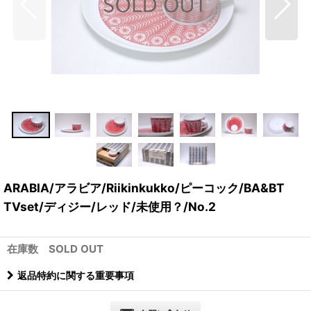
ARABIA/アラビア/Riikinkukko/ピーコック/BA&BT
TVset/ディジー/レッド/未使用？/No.2
在庫数 SOLD OUT
返品特約に関する重要事項