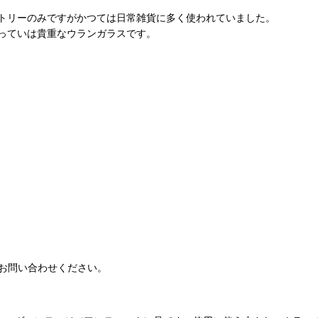
トリーのみですがかつては日常雑貨に多く使われていました。
っていは貴重なウランガラスです。
お問い合わせください。