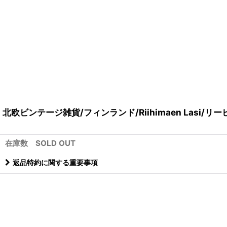
北欧ビンテージ雑貨/フィンランド/Riihimaen Lasi/リーヒマ
在庫数 SOLD OUT
返品特約に関する重要事項