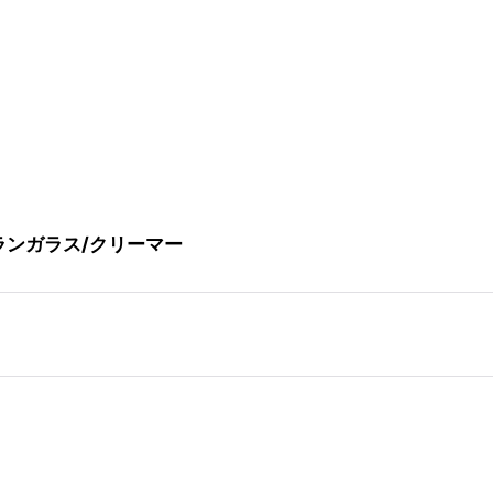
ー/ウランガラス/クリーマー