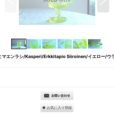
エンラシ/Kasperi/Erkkitapio Siiroinen/イエロ
お気に入り登録