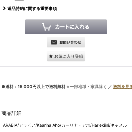
返品特約に関する重要事項
お気に入り登録
●送料：15,000円以上で送料無料
※一部地域・家具除く
／
送料を見
商品詳細
ARABIA/アラビア/Kaarina Aho/カーリナ・アホ/Harlekiini/キャメル