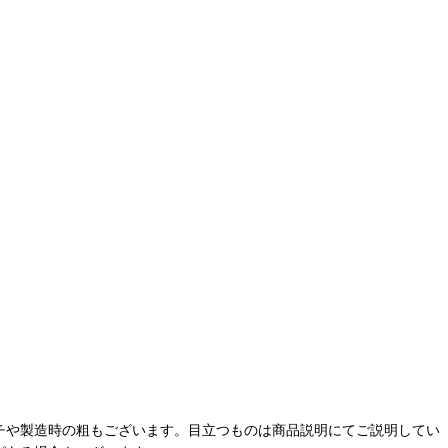
チや製造時の粗もございます。目立つものは商品説明にてご説明してい