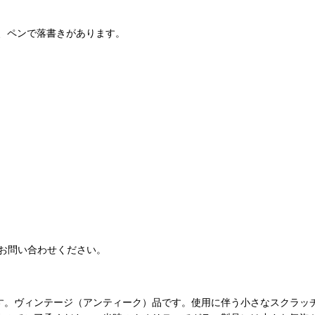
、ペンで落書きがあります。
お問い合わせください。
す。ヴィンテージ（アンティーク）品です。使用に伴う小さなスクラッ