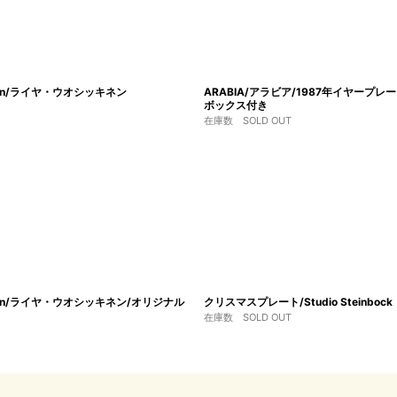
inen/ライヤ・ウオシッキネン
ARABIA/アラビア/1987年イヤープレー
ボックス付き
在庫数 SOLD OUT
kinen/ライヤ・ウオシッキネン/オリジナル
クリスマスプレート/Studio Steinbo
在庫数 SOLD OUT