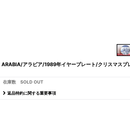
ARABIA/アラビア/1989年イヤープレート/クリスマスプレ
在庫数 SOLD OUT
返品特約に関する重要事項