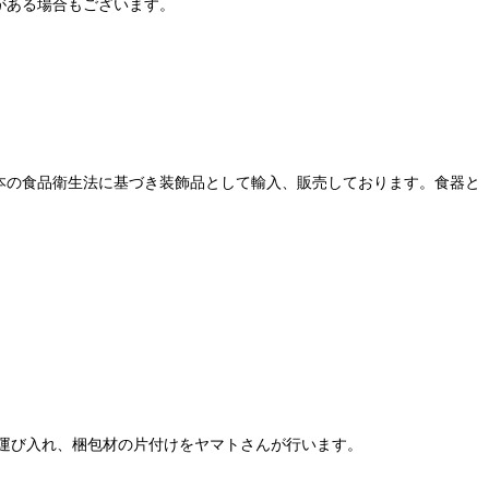
がある場合もございます。
本の食品衛生法に基づき装飾品として輸入、販売しております。食器と
運び入れ、梱包材の片付けをヤマトさんが行います。