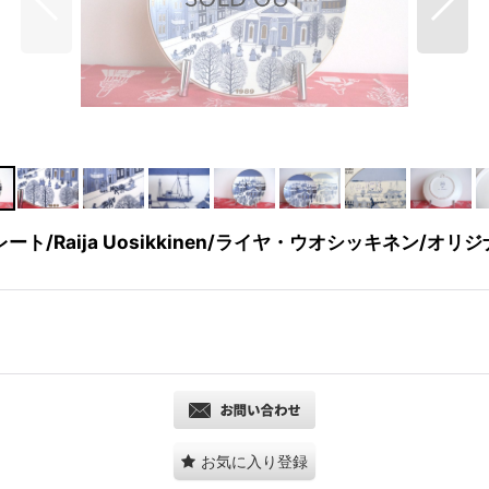
ート/Raija Uosikkinen/ライヤ・ウオシッキネン/オ
お気に入り登録