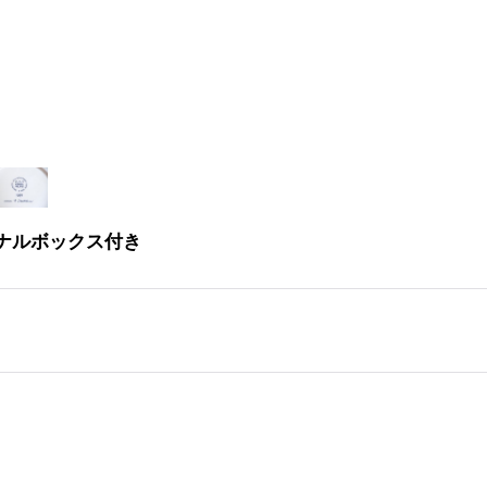
リジナルボックス付き