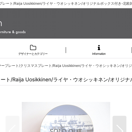
プレート/Raija Uosikkinen/ライヤ・ウオシッキネン/オリジナルボックス付き-
デザイナーとカテゴリー
Information
年イヤープレート/クリスマスプレート/Raija Uosikkinen/ライヤ・ウオシッキネン/
ト/Raija Uosikkinen/ライヤ・ウオシッキネン/オリ