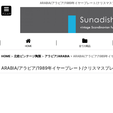
ARABIA/アラビア/1989年イヤープレート/クリスマス
メニュー
HOME
全ての商品
HOME
>
北欧ビンテージ陶製
>
アラビア/ARABIA
>
ARABIA/アラビア/1989
ARABIA/アラビア/1989年イヤープレート/クリスマスプレー