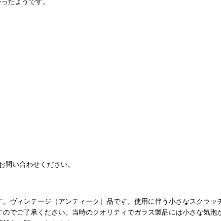
かったようです。
お問い合わせください。
す。ヴィンテージ（アンティーク）品です。使用に伴う小さなスクラッ
すのでご了承ください。当時のクオリティでガラス製品には小さな気泡