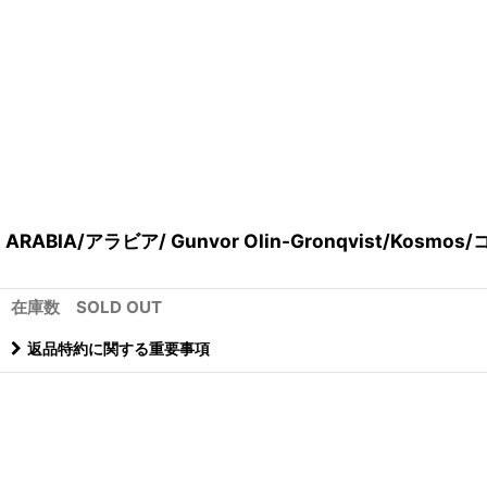
ARABIA/アラビア/ Gunvor Olin-Gronqvist/Kos
在庫数 SOLD OUT
返品特約に関する重要事項