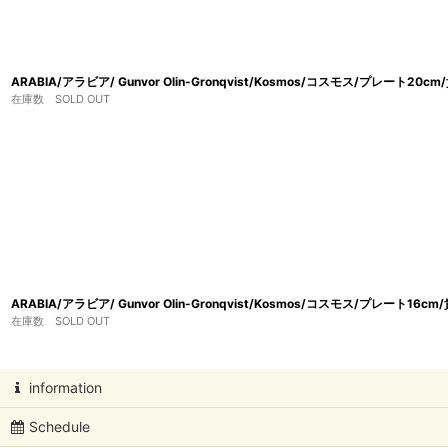
ARABIA/アラビア/ Gunvor Olin-Gronqvist/Kosmos/コスモス/プレート20c
在庫数 SOLD OUT
ARABIA/アラビア/ Gunvor Olin-Gronqvist/Kosmos/コスモス/プレート16c
在庫数 SOLD OUT
information
Schedule