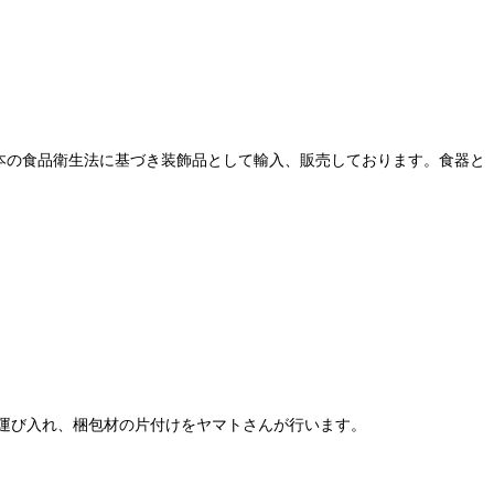
本の食品衛生法に基づき装飾品として輸入、販売しております。食器と
運び入れ、梱包材の片付けをヤマトさんが行います。