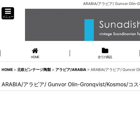
ARABIA/アラビア/ Gunvor O
メニュー
HOME
全ての商品
HOME
>
北欧ビンテージ陶製
>
アラビア/ARABIA
>
ARABIA/アラビア/ Gunvor 
ARABIA/アラビア/ Gunvor Olin-Gronqvist/Kosmo