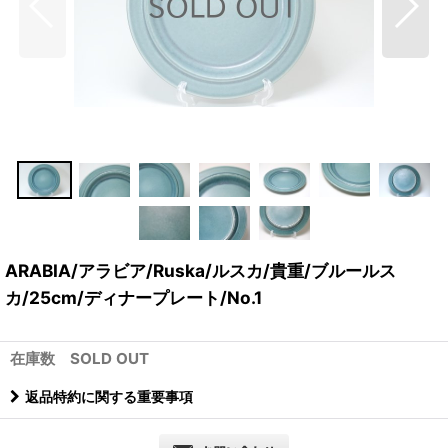
ARABIA/アラビア/Ruska/ルスカ/貴重/ブルールス
カ/25cm/ディナープレート/No.1
在庫数 SOLD OUT
返品特約に関する重要事項