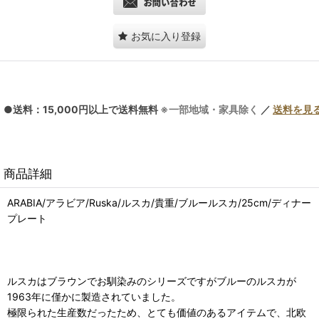
お気に入り登録
●送料：15,000円以上で送料無料
※一部地域・家具除く
／
送料を見
商品詳細
ARABIA/アラビア/Ruska/ルスカ/貴重/ブルールスカ/25cm/ディナー
プレート
ルスカはブラウンでお馴染みのシリーズですがブルーのルスカが
1963年に僅かに製造されていました。
極限られた生産数だったため、とても価値のあるアイテムで、北欧