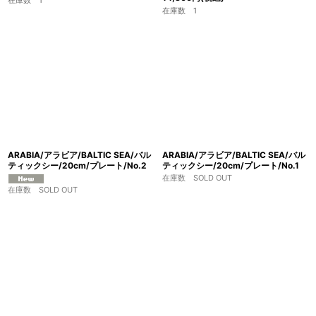
在庫数 1
在庫数 1
ARABIA/アラビア/BALTIC SEA/バル
ARABIA/アラビア/BALTIC SEA/バル
ティックシー/20cm/プレート/No.2
ティックシー/20cm/プレート/No.1
在庫数 SOLD OUT
在庫数 SOLD OUT