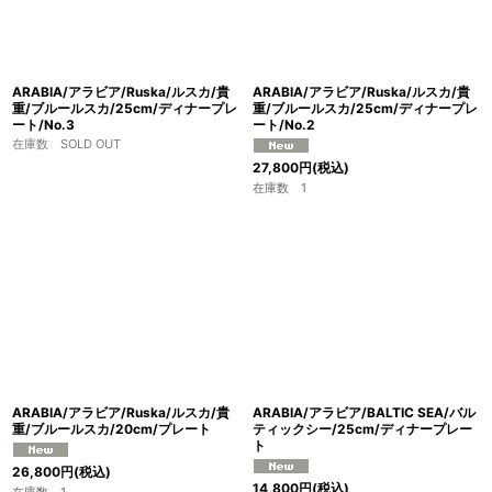
ARABIA/アラビア/Ruska/ルスカ/貴
ARABIA/アラビア/Ruska/ルスカ/貴
重/ブルールスカ/25cm/ディナープレ
重/ブルールスカ/25cm/ディナープレ
ート/No.3
ート/No.2
在庫数 SOLD OUT
27,800
円
(税込)
在庫数 1
ARABIA/アラビア/Ruska/ルスカ/貴
ARABIA/アラビア/BALTIC SEA/バル
重/ブルールスカ/20cm/プレート
ティックシー/25cm/ディナープレー
ト
26,800
円
(税込)
14,800
円
(税込)