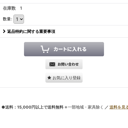
在庫数 1
数量
:
返品特約に関する重要事項
お気に入り登録
●送料：15,000円以上で送料無料
※一部地域・家具除く
／
送料を見