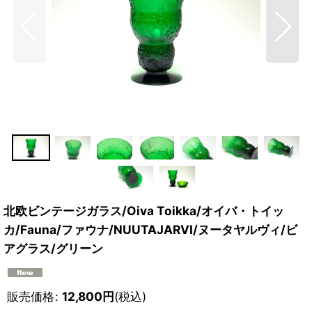
北欧ビンテージガラス/Oiva Toikka/オイバ・トイッ
カ/Fauna/ファウナ/NUUTAJARVI/ヌータヤルヴィ/ビ
アグラス/グリーン
販売価格
:
12,800
円
(税込)