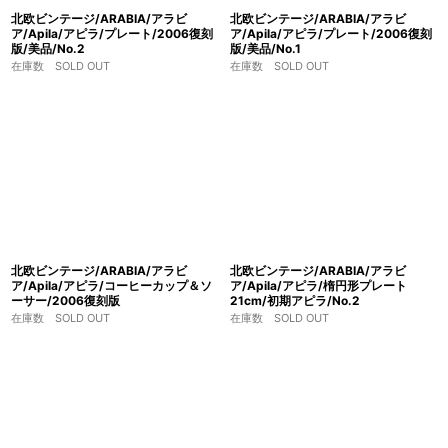
北欧ビンテージ/ARABIA/アラビ
北欧ビンテージ/ARABIA/アラビ
ア/Apila/アピラ/プレート/2006復刻
ア/Apila/アピラ/プレート/2006復刻
版/美品/No.2
版/美品/No.1
在庫数 SOLD OUT
在庫数 SOLD OUT
北欧ビンテージ/ARABIA/アラビ
北欧ビンテージ/ARABIA/アラビ
ア/Apila/アピラ/コーヒーカップ＆ソ
ア/Apila/アピラ/楕円形プレート
ーサー/2006復刻版
21cm/初期アピラ/No.2
在庫数 SOLD OUT
在庫数 SOLD OUT