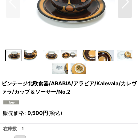
ビンテージ北欧食器/ARABIA/アラビア/Kalevala/カレヴ
ァラ/カップ＆ソーサー/No.2
販売価格
:
9,500
円
(税込)
在庫数 1