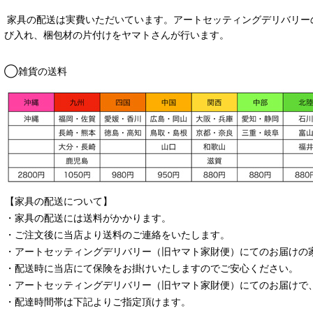
家具の配送は実費いただいています。アートセッティングデリバリー
び入れ、梱包材の片付けをヤマトさんが行います。
◯雑貨の送料
【家具の配送について】
・家具の配送には送料がかかります。
・ご注文後に当店より送料のご連絡をいたします。
・
アートセッティングデリバリー
（旧ヤマト家財便）
にてのお届けの
・配送時に当店にて保険をお掛けいたしますのでご安心ください。
・
アートセッティングデリバリー
（旧ヤマト家財便）
にてのお届けで
・配達時間帯は下記よりご指定頂けます。