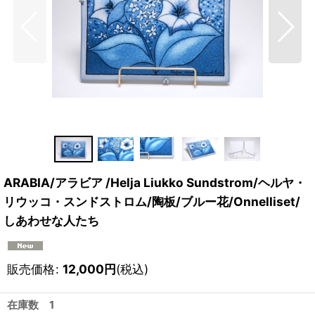
ARABIA/アラビア /Helja Liukko Sundstrom/ヘルヤ・
リウッコ・スンドストロム/陶板/ブルー花/Onnelliset/
しあわせな人たち
販売価格
:
12,000
円
(税込)
在庫数 1