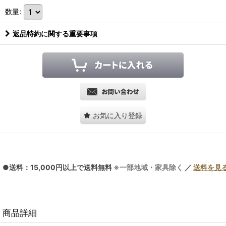
数量
:
返品特約に関する重要事項
お気に入り登録
●送料：15,000円以上で送料無料
※一部地域・家具除く
／
送料を見
商品詳細