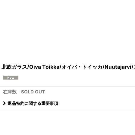
北欧ガラス/Oiva Toikka/オイバ・トイッカ/Nuutaja
在庫数 SOLD OUT
返品特約に関する重要事項