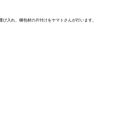
運び入れ、梱包材の片付けをヤマトさんが行います。