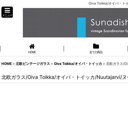
Oiva Toikka/オイバ
メニュー
HOME
全ての商品
HOME
>
北欧ビンテージガラス
>
Oiva Toikka/オイバ・トイッカ
>
北欧ガラス/Oi
北欧ガラス/Oiva Toikka/オイバ・トイッカ/Nuutajar