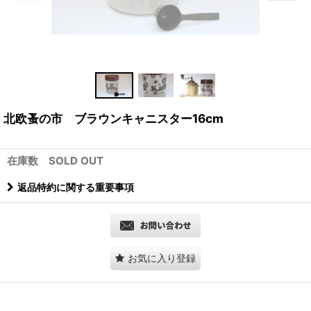
北欧蚤の市 ブラウンキャニスター16cm
在庫数 SOLD OUT
返品特約に関する重要事項
お気に入り登録