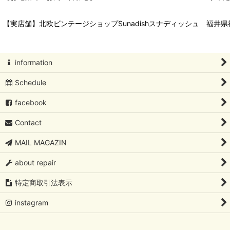
【実店舗】北欧ビンテージショップSunadishスナディッシュ 福井県福
information
Schedule
facebook
Contact
MAIL MAGAZIN
about repair
特定商取引法表示
instagram