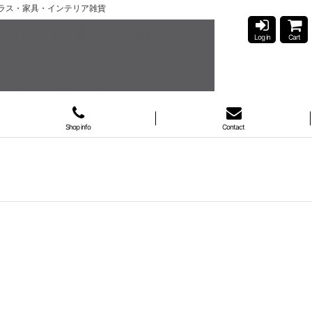
ガラス・家具・インテリア雑貨
Log in
Cart
Shop info
Contact