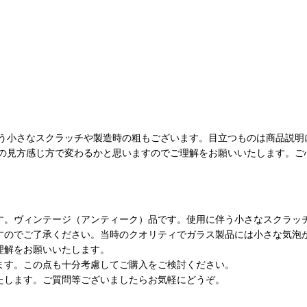
う小さなスクラッチや製造時の粗もございます。目立つものは商品説明
の見方感じ方で変わるかと思いますのでご理解をお願いいたします。ご
す。ヴィンテージ（アンティーク）品です。使用に伴う小さなスクラッ
すのでご了承ください。当時のクオリティでガラス製品には小さな気泡
理解をお願いいたします。
ます。この点も十分考慮してご購入をご検討ください。
たします。ご質問等ございましたらお気軽にどうぞ。