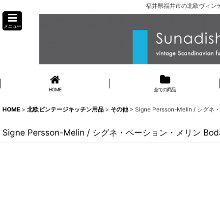
福井県福井市の北欧ヴィンテ
メニュー
HOME
全ての商品
HOME
>
北欧ビンテージキッチン用品
>
その他
>
Signe Persson-Melin 
Signe Persson-Melin / シグネ・ペーション・メリン 