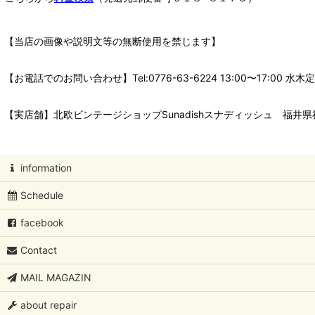
【当店の画像や説明文等の無断使用を禁じます】
【お電話でのお問い合わせ】Tel:0776-63-6224 13:00〜17:
【実店舗】北欧ビンテージショップSunadishスナディッシュ 福井県福
information
Schedule
facebook
Contact
MAIL MAGAZIN
about repair