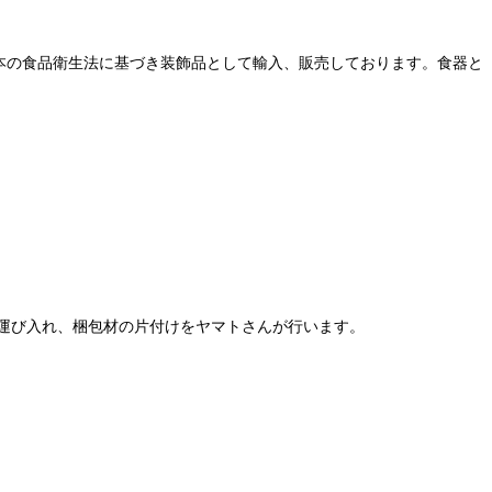
本の食品衛生法に基づき装飾品として輸入、販売しております。食器と
運び入れ、梱包材の片付けをヤマトさんが行います。