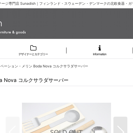
ージ専門店 Sunadish｜フィンランド・スウェーデン・デンマークの北欧食器・
デザイナーとカテゴリー
Information
/ シグネ・ペーション・メリン Boda Nova コルクサラダサーバー
Boda Nova コルクサラダサーバー