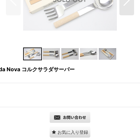
Boda Nova コルクサラダサーバー
お気に入り登録