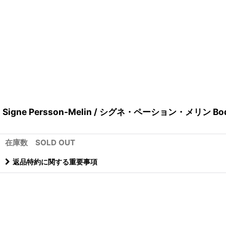
Signe Persson-Melin / シグネ・ペーション・メリン 
在庫数 SOLD OUT
返品特約に関する重要事項