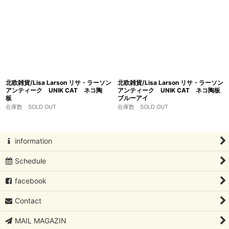
北欧雑貨/Lisa Larson リサ・ラーソン
北欧雑貨/Lisa Larson リサ・ラーソン
アンティーク UNIK CAT ネコ陶
アンティーク UNIK CAT ネコ陶板
板
ブルーアイ
在庫数 SOLD OUT
在庫数 SOLD OUT
information
Schedule
facebook
Contact
MAIL MAGAZIN