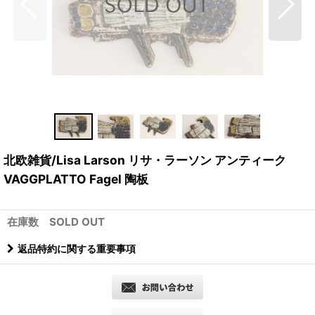
北欧雑貨/Lisa Larson リサ・ラーソン アンティーク
VAGGPLATTO Fagel 陶板
在庫数 SOLD OUT
返品特約に関する重要事項