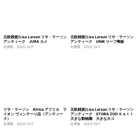
北欧雑貨/Lisa Larson リサ・ラーソン
北欧雑貨/Lisa Larson リサ・ラーソン
アンティーク JURA カメ
アンティーク UNIK リーフ陶板
在庫数 SOLD OUT
在庫数 SOLD OUT
リサ・ラーソン Africa アフリカ ラ
北欧雑貨/Lisa Larson リサ・ラーソン
イオン ヴィンテージ品（アンティー
アンティーク STORA ZOO Ｋａｔｔ
ク）
大きな動物園 大きなネコ
在庫数 SOLD OUT
在庫数 SOLD OUT