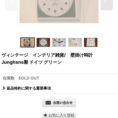
ヴィンテージ インテリア雑貨/ 壁掛け時計
Junghsns製 ドイツ グリーン
在庫数 SOLD OUT
返品特約に関する重要事項
お気に入り登録