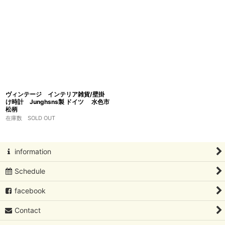
ヴィンテージ インテリア雑貨/壁掛
け時計 Junghsns製 ドイツ 水色市
松柄
在庫数 SOLD OUT
information
Schedule
facebook
Contact