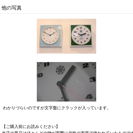
他の写真
わかりづらいのですが文字盤にクラックが入っています。
【ご購入前にお読みください】
当店の商品はほとんどの物が実際に北欧の家庭で使われていたもので