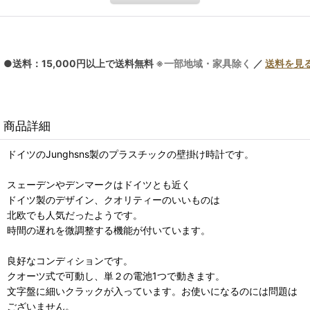
●送料：15,000円以上で送料無料
※一部地域・家具除く
／
送料を見
商品詳細
ドイツのJunghsns製のプラスチックの壁掛け時計です。
スェーデンやデンマークはドイツとも近く
ドイツ製のデザイン、クオリティーのいいものは
北欧でも人気だったようです。
時間の遅れを微調整する機能が付いています。
良好なコンディションです。
クオーツ式で可動し、単２の電池1つで動きます。
文字盤に細いクラックが入っています。お使いになるのには問題は
ございません。