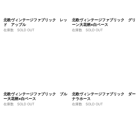
北欧ヴィンテージファブリック レッ
北欧ヴィンテージファブリック グリ
ド アップル
ーン大花柄×白ベース
在庫数 SOLD OUT
在庫数 SOLD OUT
北欧ヴィンテージファブリック ブル
北欧ヴィンテージファブリック ダー
ー大花柄×白ベース
ナラホース
在庫数 SOLD OUT
在庫数 SOLD OUT