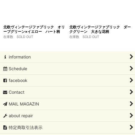
北欧ヴィンテージファブリック オリ
北欧ヴィンテージファブリック ダー
ーブグリーン×イエロー ハート柄
クグリーン 大きな花柄
在庫数 SOLD OUT
在庫数 SOLD OUT
information
Schedule
facebook
Contact
MAIL MAGAZIN
about repair
特定商取引法表示