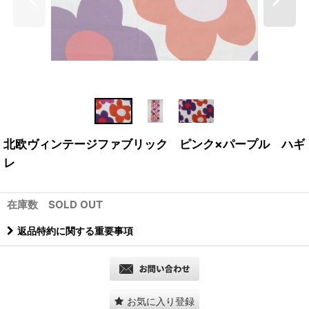
北欧ヴィンテージファブリック ピンク×パープル ハギ
レ
在庫数 SOLD OUT
返品特約に関する重要事項
お気に入り登録