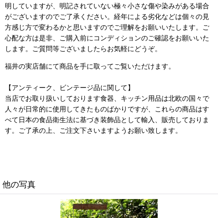
明していますが、明記されていない極々小さな傷や染みがある場合
がございますのでご了承ください。経年による劣化などは個々の見
方感じ方で変わるかと思いますのでご理解をお願いいたします。ご
心配な方は是非、ご購入前にコンディションのご確認をお願いいた
します。ご質問等ございましたらお気軽にどうぞ。
福井の実店舗にて商品を手に取ってご覧いただけます。
【アンティーク、ビンテージ品に関して】
当店でお取り扱いしております食器、キッチン用品は北欧の国々で
人々が日常的に使用してきたものばかりですが、これらの商品はす
べて日本の食品衛生法に基づき装飾品として輸入、販売しておりま
す。ご了承の上、ご注文下さいますようお願い致します。
他の写真