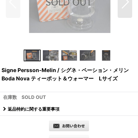
Signe Persson-Melin / シグネ・ペーション・メリン
Boda Nova ティーポット＆ウォーマー Lサイズ
在庫数 SOLD OUT
返品特約に関する重要事項