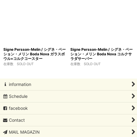
Signe Persson-Melin / シグネ・ペー
Signe Persson-Melin / シグネ・ペー
ション・メリン Boda Nova ガラスボ
ション・メリン Boda Nova コルクサ
ウル+コルクコースター
ラダサーバー
在庫数 SOLD OUT
在庫数 SOLD OUT
information
Schedule
facebook
Contact
MAIL MAGAZIN