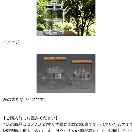
イメージ
左の大きなサイズです。
【ご購入前にお読みください】
当店の商品はほとんどの物が実際に北欧の家庭で使われていたもので
や製造時の粗もございます。目立つものは商品説明にてご説明してい