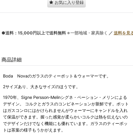
お気に入り登録
●送料：15,000円以上で送料無料
※一部地域・家具除く
／
送料を見
商品詳細
Boda Novaのガラスのティーポット＆ウォーマーです。
2サイズあり、大きなサイズのほうです。
1970年、Signe Persson-Melinシグネ・ペーション・メリンによる
デザイン。 コルクとガラスのコンビネーションが新鮮です。ポット
はガスコンロにはかけられませんがウォーマーにキャンドルを入れ
て保温ができます。握った感覚が柔らかいコルクは熱を伝えないの
でデザインだけでなく機能にも優れています。ガラスのティーポッ
トは茶葉の様子もうかがえます。