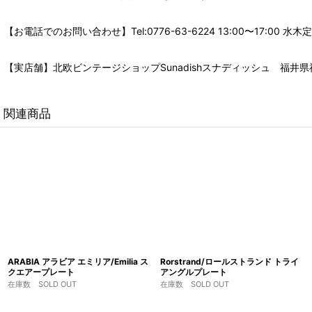
【お電話でのお問い合わせ】Tel:0776-63-6224 13:00〜17:
【実店舗】北欧ビンテージショップSunadishスナディッシュ 福井県福
関連商品
ARABIA アラビア エミリア/Emilia ス
Rorstrand/ロールストランド トライ
クエアープレート
アングルプレート
在庫数 SOLD OUT
在庫数 SOLD OUT