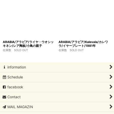
ARABIA/アラビア/ライヤ・ウオシッ
ARABIA/アラビア/Kalevala/カレワ
キネン/レア陶板/小鳥の親子
ラ/イヤープレート/1981年
在庫数 SOLD OUT
在庫数 SOLD OUT
information
Schedule
facebook
Contact
MAIL MAGAZIN