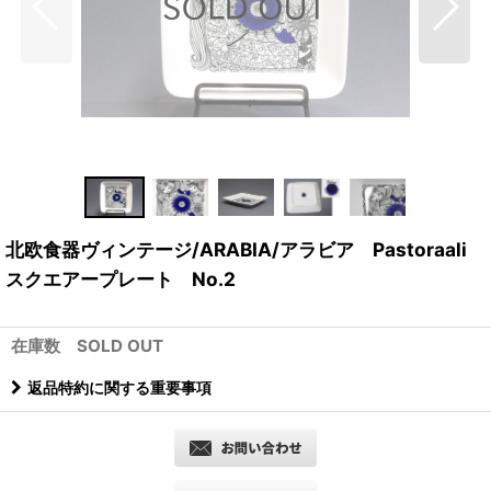
北欧食器ヴィンテージ/ARABIA/アラビア Pastoraali
スクエアープレート No.2
在庫数 SOLD OUT
返品特約に関する重要事項