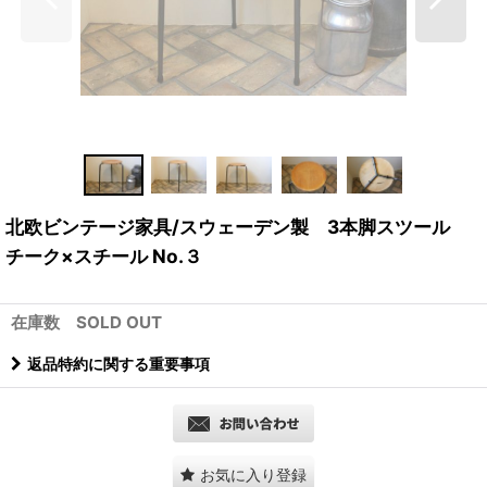
北欧ビンテージ家具/スウェーデン製 3本脚スツール
チーク×スチール No.３
在庫数 SOLD OUT
返品特約に関する重要事項
お気に入り登録