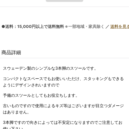
●送料：15,000円以上で送料無料
※一部地域・家具除く
／
送料を見
商品詳細
スウェーデン製のシンプルな3本脚のスツールです。
コンパクトなスペースでもお使いいただけ、スタッキングもできる
ようにデザインされいますので
予備のスツールとしてもお役立ちします。
古いものですので使用によるキズ等はございますが目立つダメージ
はありません。
3本脚ですので向きによっては不安定になりますのでご注意してお
使い下さい。