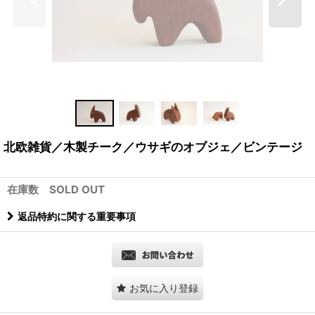
北欧雑貨／木製チーク／ウサギのオブジェ／ビンテージ
在庫数 SOLD OUT
返品特約に関する重要事項
お気に入り登録