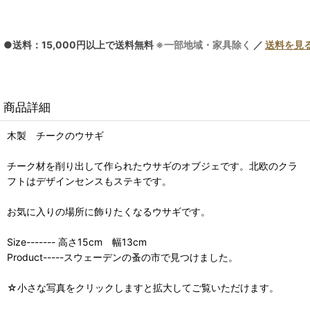
●送料：15,000円以上で送料無料
※一部地域・家具除く
／
送料を見
商品詳細
木製 チークのウサギ
チーク材を削り出して作られたウサギのオブジェです。北欧のクラ
フトはデザインセンスもステキです。
お気に入りの場所に飾りたくなるウサギです。
Size------- 高さ15cm 幅13cm
Product-----スウェーデンの蚤の市で見つけました。
☆小さな写真をクリックしますと拡大してご覧いただけます。