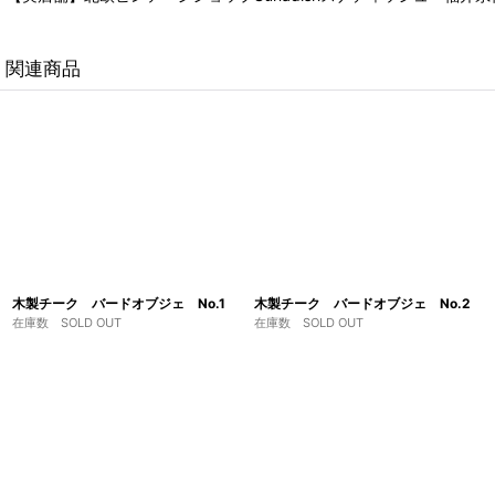
関連商品
木製チーク バードオブジェ No.1
木製チーク バードオブジェ No.2
在庫数 SOLD OUT
在庫数 SOLD OUT