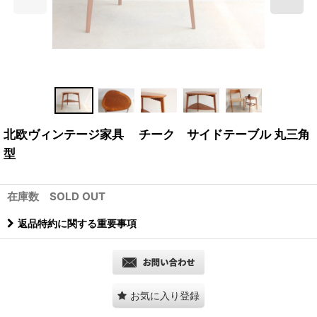
北欧ヴィンテージ家具 チーク サイドテーブル 丸三角
型
在庫数 SOLD OUT
返品特約に関する重要事項
お気に入り登録