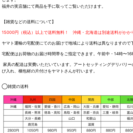
福井の実店舗にて商品を手に取ってご覧いただけます。
【雑貨などの送料について】
15000円（税込）以上で送料無料！ 沖縄・北海道は別途送料がかか
ヤマト運輸の宅配便にてのお届けで
地域により送料は異なりますので
宅配便はお荷物のお届け時間帯をご指定できます。
午前中・14時〜16
家具の配送は実費いただいています。アートセッティングデリバリー
び入れ、梱包材の片付けをヤマトさんが行います。
◯雑貨の送料