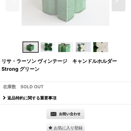
リサ・ラーソン ヴィンテージ キャンドルホルダー
Strong グリーン
在庫数 SOLD OUT
返品特約に関する重要事項
お気に入り登録