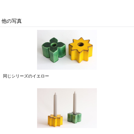
他の写真
同じシリーズのイエロー