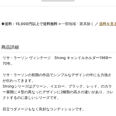
●送料：15,000円以上で送料無料
※一部地域・家具除く
／
送料を見
商品詳細
リサ・ラーソン ヴィンテージ Strong キャンドルホルダー1968〜
70年。
リサ・ラーソンの初期の作品でシンプルなデザインの中にも力強さ
が伝わってきます。
Strongシリーズはグリーン、イエロー、ブラック、レッド、のカラ
ー展開に４型の異なったデザインに2種類の高さの違いがあり、コレ
クトするのに楽しいシリーズです。
目立つダメージもなく良好なコンディションです。