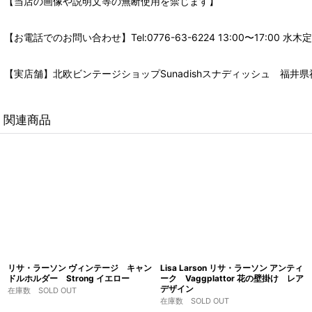
【当店の画像や説明文等の無断使用を禁じます】
【お電話でのお問い合わせ】Tel:0776-63-6224 13:00〜17:
【実店舗】北欧ビンテージショップSunadishスナディッシュ 福井県福
関連商品
リサ・ラーソン ヴィンテージ キャン
Lisa Larson リサ・ラーソン アンティ
ドルホルダー Strong イエロー
ーク Vaggplattor 花の壁掛け レア
デザイン
在庫数 SOLD OUT
在庫数 SOLD OUT