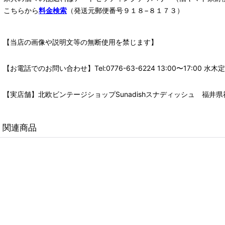
こちらから
料金検索
（発送元郵便番号９１８−８１７３）
【当店の画像や説明文等の無断使用を禁じます】
【お電話でのお問い合わせ】Tel:0776-63-6224 13:00〜17:
【実店舗】北欧ビンテージショップSunadishスナディッシュ 福井県福
関連商品