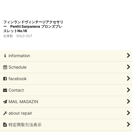
フィンランドヴィンテージアクセサリ
ー Pentti Sarpaneva ブロンズブレ
スレットNo.16
在庫数 SOLD OUT
information
Schedule
facebook
Contact
MAIL MAGAZIN
about repair
特定商取引法表示