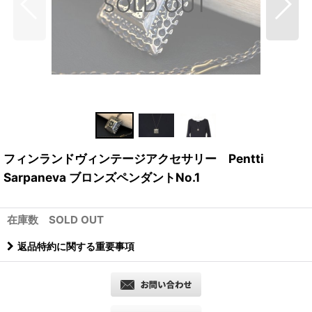
フィンランドヴィンテージアクセサリー Pentti
Sarpaneva ブロンズペンダントNo.1
在庫数 SOLD OUT
返品特約に関する重要事項