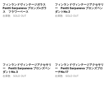
フィンランドヴィンテージガラス
フィンランドヴィンテージアクセサリ
Pentti Sarpaneva ブロンズ×ガラ
ー Pentti Sarpaneva ブロンズペン
ス フラワーベース
ダントNo.2
在庫数 SOLD OUT
在庫数 SOLD OUT
フィンランドヴィンテージアクセサリ
フィンランドヴィンテージアクセサリ
ー Pentti Sarpaneva ブロンズペン
ー Pentti Sarpaneva ブロンズブロ
ダントNo.3
ーチNo.17
在庫数 SOLD OUT
在庫数 SOLD OUT