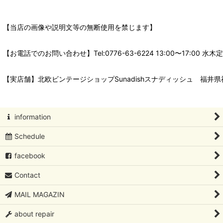
【当店の画像や説明文等の無断使用を禁じます】
【お電話でのお問い合わせ】Tel:0776-63-6224 13:00〜17:
【実店舗】北欧ビンテージショップSunadishスナディッシュ 福井県福
information
Schedule
facebook
Contact
MAIL MAGAZIN
about repair