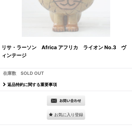
リサ・ラーソン Africa アフリカ ライオン No.3 ヴ
ィンテージ
在庫数 SOLD OUT
返品特約に関する重要事項
お気に入り登録