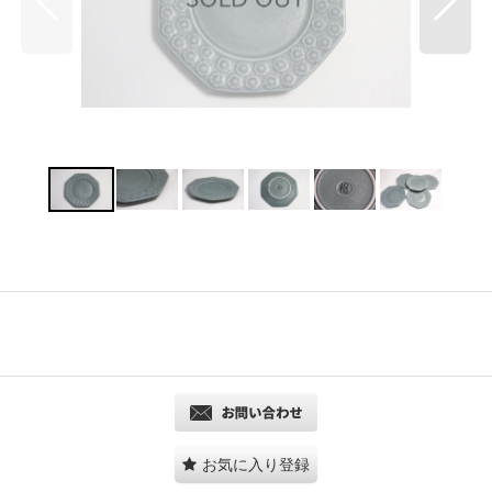
お気に入り登録