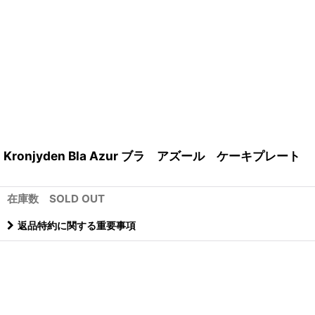
Kronjyden Bla Azur ブラ アズール ケーキプレート
在庫数 SOLD OUT
返品特約に関する重要事項