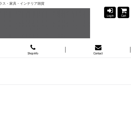
ガラス・家具・インテリア雑貨
Log in
Cart
Shop info
Contact