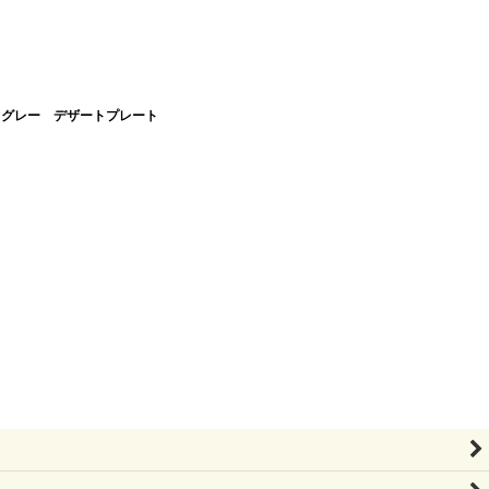
ディアル グレー デザートプレート