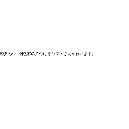
運び入れ、梱包材の片付けをヤマトさんが行います。