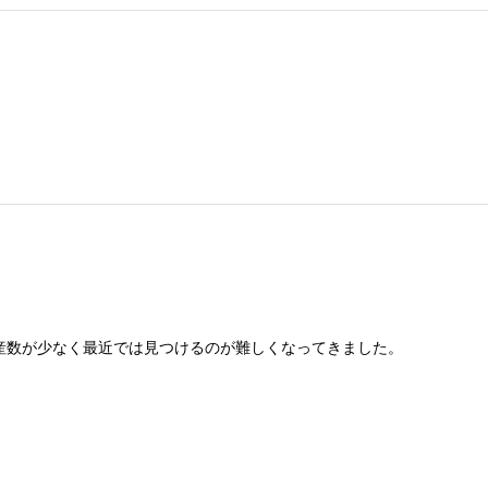
産数が少なく最近では見つけるのが難しくなってきました。