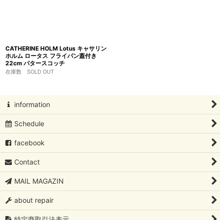
CATHERINE HOLM Lotus キャサリン
ホルム ロータス フライパン蓋付き
22cm バタースコッチ
在庫数 SOLD OUT
information
Schedule
facebook
Contact
MAIL MAGAZIN
about repair
特定商取引法表示