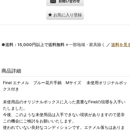
お気に入り登録
●送料：15,000円以上で送料無料
※一部地域・家具除く
／
送料を見
商品詳細
Finel エナメル ブルー花片手鍋 Mサイズ 未使用オリジナルボッ
クス付き
未使用品のオリジナルボックスに入った貴重なFinelの琺瑯を入手い
たしました。
今後、このような未使用品は入手できない現状がありますので是非
この機会にご検討をお願いいたします。
使われていない良好なコンディションです。エナメル落ちはありま