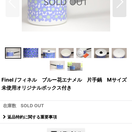
Finel /フィネル ブルー花エナメル 片手鍋 Mサイズ
未使用オリジナルボックス付き
在庫数 SOLD OUT
返品特約に関する重要事項