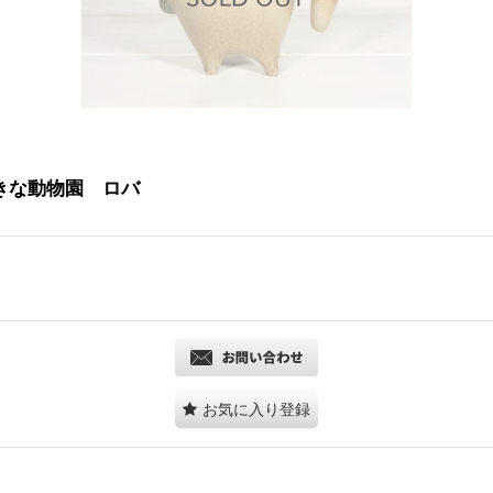
a 大きな動物園 ロバ
お気に入り登録