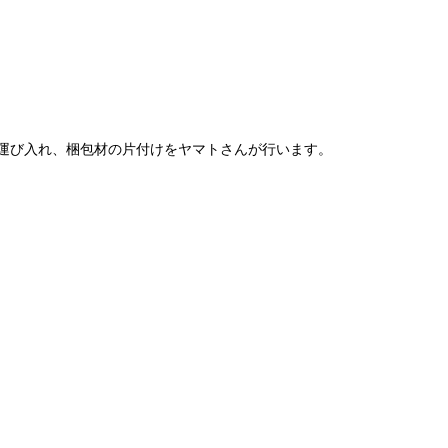
運び入れ、梱包材の片付けをヤマトさんが行います。