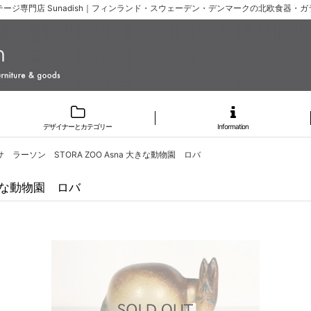
ージ専門店 Sunadish｜フィンランド・スウェーデン・デンマークの北欧食器・
デザイナーとカテゴリー
Information
 / リサ ラーソン STORA ZOO Asna 大きな動物園 ロバ
 大きな動物園 ロバ