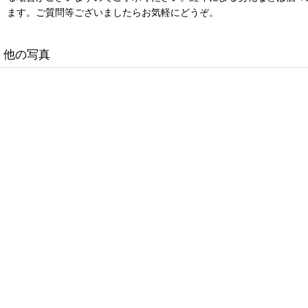
ます。ご質問等ございましたらお気軽にどうぞ。
他の写真