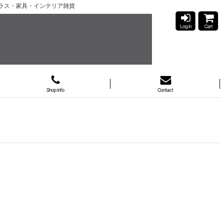
ガラス・家具・インテリア雑貨
Log in
Cart
Shop info
Contact