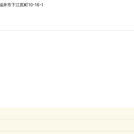
井市下江尻町10-16-1