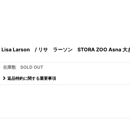
Lisa Larson / リサ ラーソン STORA ZOO Asn
在庫数 SOLD OUT
返品特約に関する重要事項