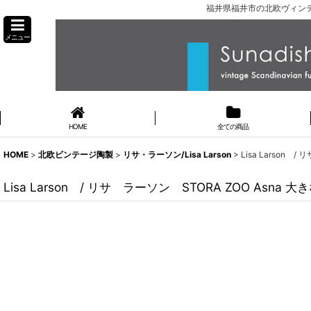
福井県福井市の北欧ヴィンテ
メニュー
HOME
全ての商品
HOME
>
北欧ビンテージ陶製
>
リサ・ラーソン/Lisa Larson
>
Lisa Larson
Lisa Larson / リサ ラーソン STORA ZOO Asna