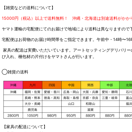
【雑貨などの送料について】
15000円（税込）以上で送料無料！ 沖縄・北海道は別途送料がかか
ヤマト運輸の宅配便にてのお届けで
地域により送料は異なりますので
宅配便はお荷物のお届け時間帯をご指定できます。
午前中・14時〜16
家具の配送は実費いただいています。アートセッティングデリバリー
び入れ、梱包材の片付けをヤマトさんが行います。
◯雑貨の送料
【家具の配送について】