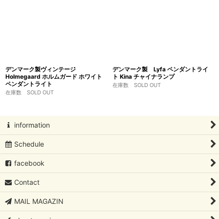
デンマーク製ヴィンテージ
デンマーク製 Lyfa ペンダントライ
Holmegaard ホルムガード ホワイト
ト Kina チャイナランプ
ペンダントライト
在庫数 SOLD OUT
在庫数 SOLD OUT
information
Schedule
facebook
Contact
MAIL MAGAZIN