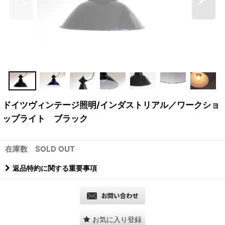
ドイツヴィンテージ照明/インダストリアル／ワークショ
ップライト ブラック
在庫数 SOLD OUT
返品特約に関する重要事項
お気に入り登録