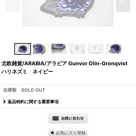
北欧雑貨/ARABIA/アラビア Gunvor Olin-Gronqvist
ハリネズミ ネイビー
在庫数 SOLD OUT
返品特約に関する重要事項
お気に入り登録