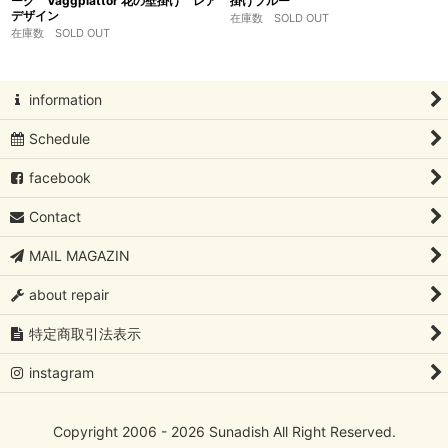
ーク Vaggplattor 花の壁掛け レア
掛けブルー
デザイン
在庫数 SOLD OUT
在庫数 SOLD OUT
information
Schedule
facebook
Contact
MAIL MAGAZIN
about repair
特定商取引法表示
instagram
Copyright 2006 - 2026 Sunadish All Right Reserved.