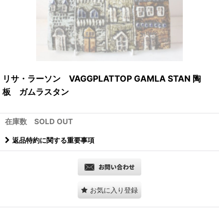
リサ・ラーソン VAGGPLATTOP GAMLA STAN 陶
板 ガムラスタン
在庫数 SOLD OUT
返品特約に関する重要事項
お気に入り登録