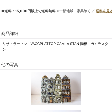
●送料：15,000円以上で送料無料
※一部地域・家具除く
／
送料を見
商品詳細
リサ・ラーソン VAGGPLATTOP GAMLA STAN 陶板 ガムラスタ
ン
他の写真