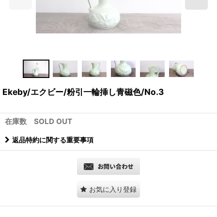
Ekeby/エクビー/粉引一輪挿し青磁色/No.3
在庫数 SOLD OUT
返品特約に関する重要事項
お気に入り登録