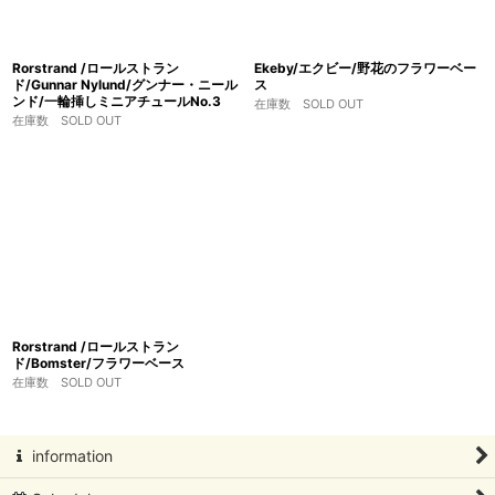
Rorstrand /ロールストラン
Ekeby/エクビー/野花のフラワーベー
ド/Gunnar Nylund/グンナー・ニール
ス
ンド/一輪挿しミニアチュールNo.3
在庫数 SOLD OUT
在庫数 SOLD OUT
Rorstrand /ロールストラン
ド/Bomster/フラワーベース
在庫数 SOLD OUT
information