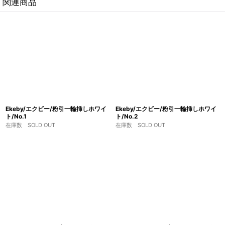
関連商品
Ekeby/エクビー/粉引一輪挿しホワイ
Ekeby/エクビー/粉引一輪挿しホワイ
ト/No.1
ト/No.2
在庫数 SOLD OUT
在庫数 SOLD OUT