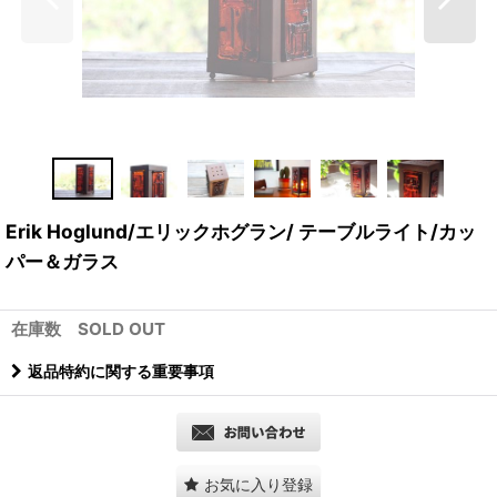
Erik Hoglund/エリックホグラン/ テーブルライト/カッ
パー＆ガラス
在庫数 SOLD OUT
返品特約に関する重要事項
お気に入り登録