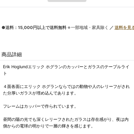
●送料：15,000円以上で送料無料
※一部地域・家具除く
／
送料を見
商品詳細
Erik Hoglundエリック ホグランのカッパーとガラスのテーブルライ
ト
４面各面にエリック ホグランならではの動物や人のレリーフがされ
た分厚いガラスが埋め込んであります。
フレームはカッパーで作られています。
昼間の陽の光でも深くレリーフされたガラスは存在感がり、夜は内
側からの電球の明かりで一層の輝きを感じます。