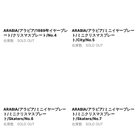
ARABIA/アラビア/1989年イヤープレ
ARABIA/アラビア/ミニイヤープレー
ート/クリスマスプレート/No.4
ト/ミニクリスマスプレー
ト/City/No.5
在庫数 SOLD OUT
在庫数 SOLD OUT
ARABIA/アラビア/ミニイヤープレー
ARABIA/アラビア/ミニイヤープレー
ト/ミニクリスマスプレー
ト/ミニクリスマスプレー
ト/Skaters/No.6
ト/Skaters/No.7
在庫数 SOLD OUT
在庫数 SOLD OUT