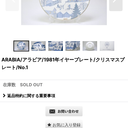
ARABIA/アラビア/1981年イヤープレート/クリスマスプ
レート/No.1
在庫数 SOLD OUT
返品特約に関する重要事項
お気に入り登録