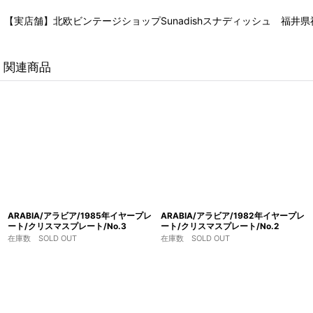
【実店舗】北欧ビンテージショップSunadishスナディッシュ 福井県福
関連商品
ARABIA/アラビア/1985年イヤープレ
ARABIA/アラビア/1982年イヤープレ
ート/クリスマスプレート/No.3
ート/クリスマスプレート/No.2
在庫数 SOLD OUT
在庫数 SOLD OUT