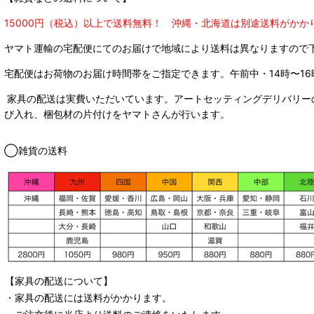
15000円（税込）以上で送料無料！ 沖縄・北海道は別途送料がかか
ヤマト運輸の宅配便にてのお届けで
地域により送料は異なりますので
宅配便はお荷物のお届け時間帯をご指定できます。
午前中・14時〜16
家具の配送は実費いただいています。アートセッティングデリバリー
び入れ、梱包材の片付けをヤマトさんが行います。
◯雑貨の送料
【家具の配送について】
・家具の配送には送料がかかります。