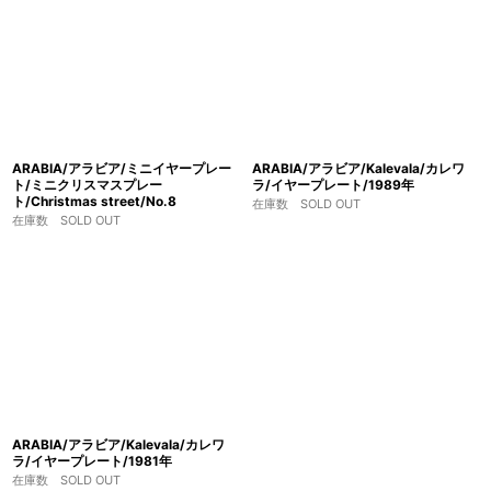
ARABIA/アラビア/ミニイヤープレー
ARABIA/アラビア/Kalevala/カレワ
ト/ミニクリスマスプレー
ラ/イヤープレート/1989年
ト/Christmas street/No.8
在庫数 SOLD OUT
在庫数 SOLD OUT
ARABIA/アラビア/Kalevala/カレワ
ラ/イヤープレート/1981年
在庫数 SOLD OUT