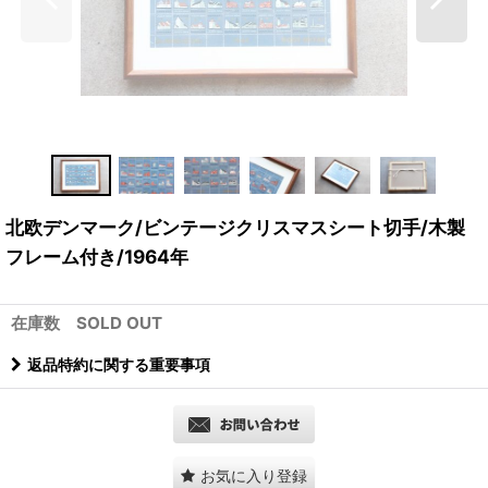
北欧デンマーク/ビンテージクリスマスシート切手/木製
フレーム付き/1964年
在庫数 SOLD OUT
返品特約に関する重要事項
お気に入り登録