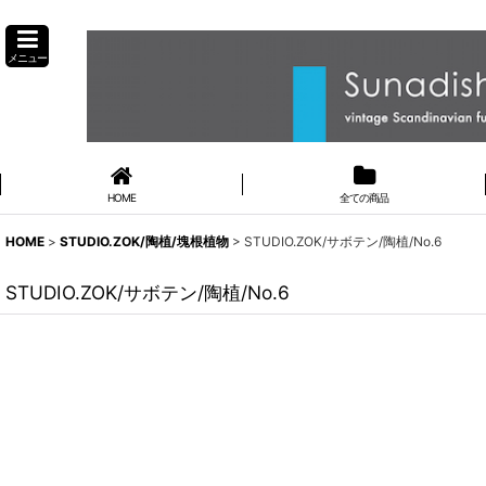
メニュー
HOME
全ての商品
HOME
>
STUDIO.ZOK/陶植/塊根植物
>
STUDIO.ZOK/サボテン/陶植/No.6
STUDIO.ZOK/サボテン/陶植/No.6