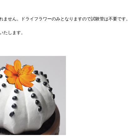
れません。ドライフラワーのみとなりますので試験管は不要です。
いたします。