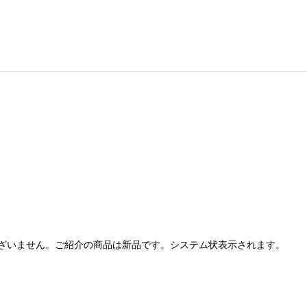
ざいません。ご紹介の商品は新品です。システム状表示されます。