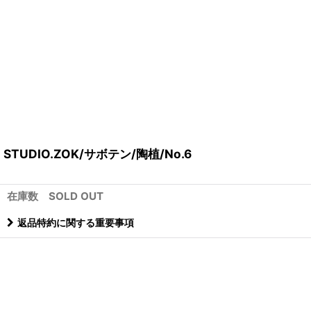
STUDIO.ZOK/サボテン/陶植/No.6
在庫数 SOLD OUT
返品特約に関する重要事項