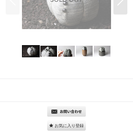
お気に入り登録