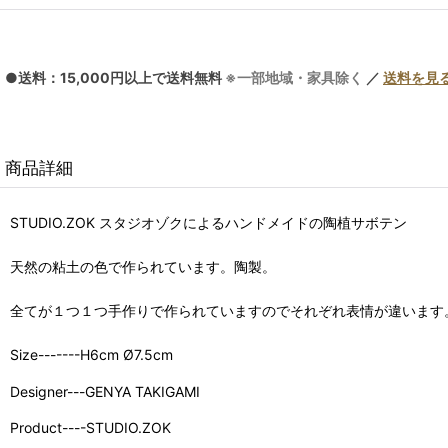
●送料：15,000円以上で送料無料
※一部地域・家具除く
／
送料を見
商品詳細
STUDIO.ZOK スタジオゾクによるハンドメイドの陶植サボテン
天然の粘土の色で作られています。陶製。
全てが１つ１つ手作りで作られていますのでそれぞれ表情が違います
Size-------H6cm Ø7.5cm
Designer---GENYA TAKIGAMI
Product----STUDIO.ZOK