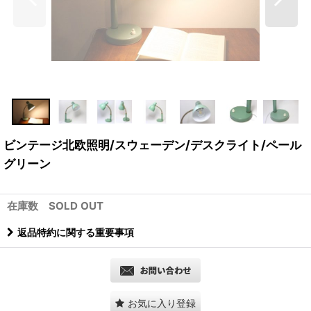
ビンテージ北欧照明/スウェーデン/デスクライト/ペール
グリーン
在庫数 SOLD OUT
返品特約に関する重要事項
お気に入り登録