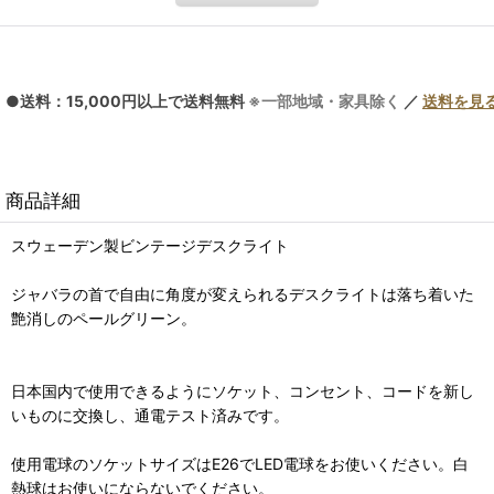
●送料：15,000円以上で送料無料
※一部地域・家具除く
／
送料を見
商品詳細
スウェーデン製ビンテージデスクライト
ジャバラの首で自由に角度が変えられるデスクライトは落ち着いた
艶消しのペールグリーン。
日本国内で使用できるようにソケット、コンセント、コードを新し
いものに交換し、通電テスト済みです。
使用電球のソケットサイズはE26でLED電球をお使いください。白
熱球はお使いにならないでください。