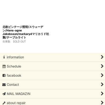
北欧ビンテージ照明/スウェーデ
ン/Hans-agne
Jakobsson/markarydマリカリド社
製/テーブルライト
在庫数 SOLD OUT
information
Schedule
facebook
Contact
MAIL MAGAZIN
about repair