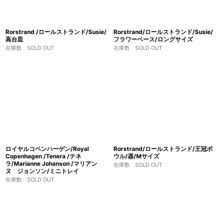
Rorstrand /ロールストランド/Susie/
Rorstrand/ロールストランド/Susie/
高台皿
フラワーベース/ロングサイズ
在庫数 SOLD OUT
在庫数 SOLD OUT
ロイヤルコペンハーゲン/Royal
Rorstrand/ロールストランド/王冠ボ
Copenhagen /Tenera /テネ
ウル/器/Mサイズ
ラ/Marianne Johanson /マリアン
在庫数 SOLD OUT
ヌ ジョンソン/ミニトレイ
在庫数 SOLD OUT