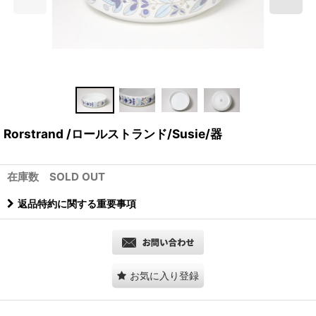
Rorstrand /ロールストランド/Susie/器
在庫数 SOLD OUT
返品特約に関する重要事項
お気に入り登録