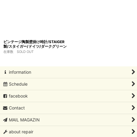
ビンテージ陶製壁掛け時計/STAIGER
製/スタイガー/ドイツ/ダークグリーン
在庫数 SOLD OUT
information
Schedule
facebook
Contact
MAIL MAGAZIN
about repair