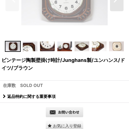
ビンテージ陶製壁掛け時計/Junghans製/ユンハンス/ド
イツ/ブラウン
在庫数 SOLD OUT
返品特約に関する重要事項
お気に入り登録