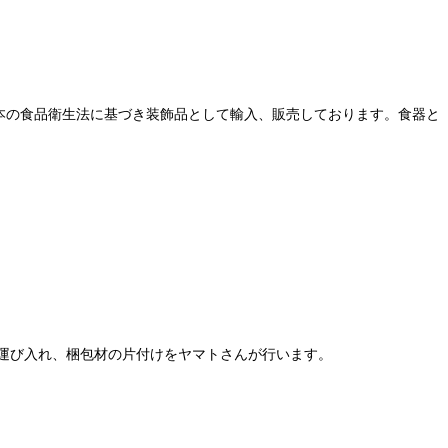
本の食品衛生法に基づき装飾品として輸入、販売しております。食器と
運び入れ、梱包材の片付けをヤマトさんが行います。