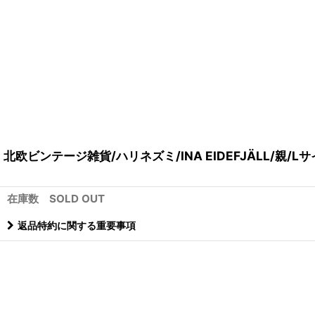
北欧ビンテージ雑貨/ハリネズミ/INA EIDEFJÄLL/親/L
在庫数 SOLD OUT
返品特約に関する重要事項