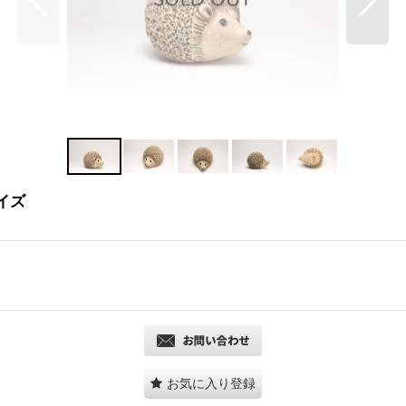
サイズ
お気に入り登録