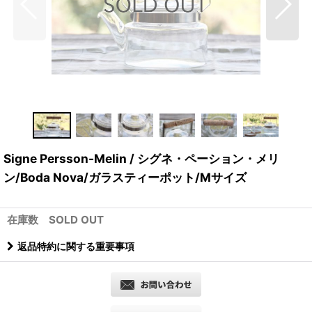
Signe Persson-Melin / シグネ・ペーション・メリ
ン/Boda Nova/ガラスティーポット/Mサイズ
在庫数 SOLD OUT
返品特約に関する重要事項