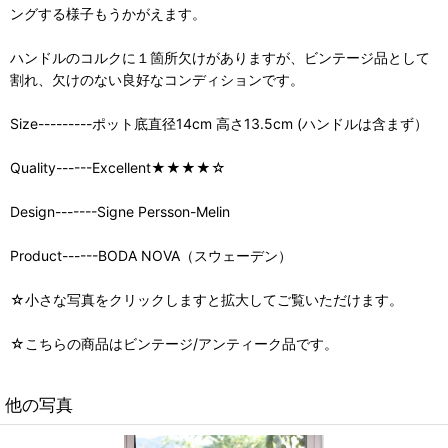
ングする様子もうかがえます。
ハンドルのコルクに１箇所欠けがありますが、ビンテージ品として
割れ、欠けのない良好なコンディションです。
Size---------ポット底直径14cm 高さ13.5cm (ハンドルは含まず）
Quality------Excellent★★★★☆
Design-------Signe Persson-Melin
Product------BODA NOVA（スウェーデン）
☆小さな写真をクリックしますと拡大してご覧いただけます。
☆こちらの商品はビンテージ/アンティーク品です。
他の写真