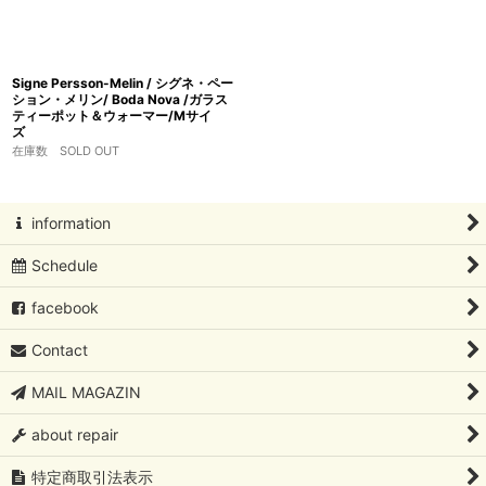
Signe Persson-Melin / シグネ・ペー
ション・メリン/ Boda Nova /ガラス
ティーポット＆ウォーマー/Mサイ
ズ
在庫数 SOLD OUT
information
Schedule
facebook
Contact
MAIL MAGAZIN
about repair
特定商取引法表示