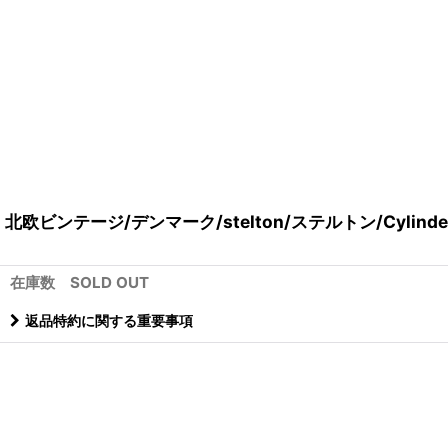
北欧ビンテージ/デンマーク/stelton/ステルトン/Cylind
在庫数 SOLD OUT
返品特約に関する重要事項