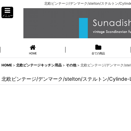
北欧ビンテージ/デンマーク/stelton/ステルトン/Cyli
メニュー
HOME
全ての商品
HOME
>
北欧ビンテージキッチン用品
>
その他
>
北欧ビンテージ/デンマーク/stelt
北欧ビンテージ/デンマーク/stelton/ステルトン/Cylinde