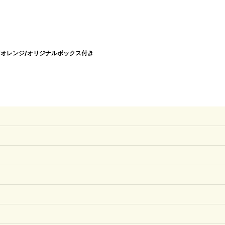
ポット/オレンジ/オリジナルボックス付き