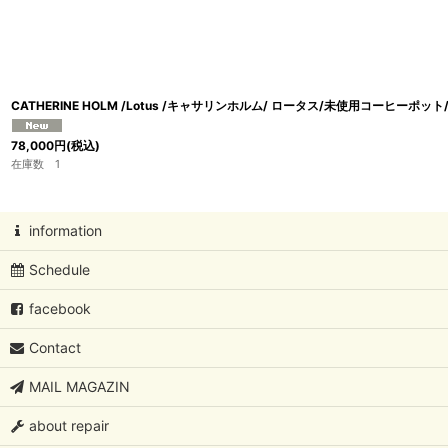
CATHERINE HOLM /Lotus /キャサリンホルム/ ロータス/未使用コーヒー
78,000
円
(税込)
在庫数 1
information
Schedule
facebook
Contact
MAIL MAGAZIN
about repair