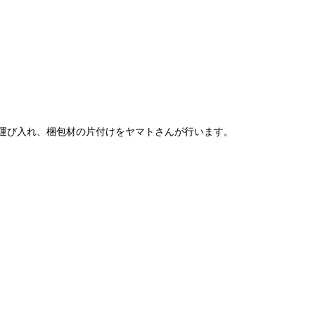
運び入れ、梱包材の片付けをヤマトさんが行います。