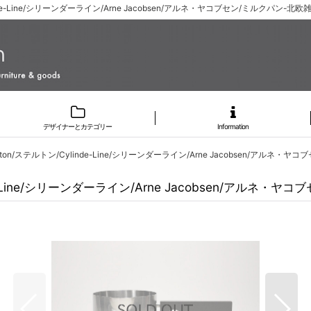
nde-Line/シリーンダーライン/Arne Jacobsen/アルネ・ヤコブセン/ミルクパン
デザイナーとカテゴリー
Information
on/ステルトン/Cylinde-Line/シリーンダーライン/Arne Jacobsen/アルネ・ヤ
-Line/シリーンダーライン/Arne Jacobsen/アルネ・ヤ